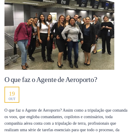
O que faz o Agente de Aeroporto?
19
OUT
O que faz o Agente de Aeroporto? Assim como a tripulação que comanda
os voos, que engloba comandantes, copilotos e comissários, toda
companhia aérea conta com a tripulação de terra, profissionais que
realizam uma série de tarefas essenciais para que todo o processo, da