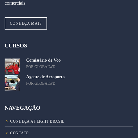
comerciais
CONHEÇA MAIS
CURSOS
Comissário de Voo
POR GLOBALWD
Agente de Aeroporto
POR GLOBALWD
NAVEGAÇÃO
CONHEÇA A FLIGHT BRASIL
CONTATO