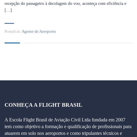
recepção do passageiro à decolagem do voo, aconteça com eficiência e
[…]
Posted in:
Agente de Aeroporto
CONHEÇA A FLIGHT BRASIL
A Escola Flight Brasil de Aviação Civil Ltda fundada em 2007
tem como objetivo a formação e qualificação de profissionais para
atuarem em solo nos aeroportos e como tripulantes técnicos e