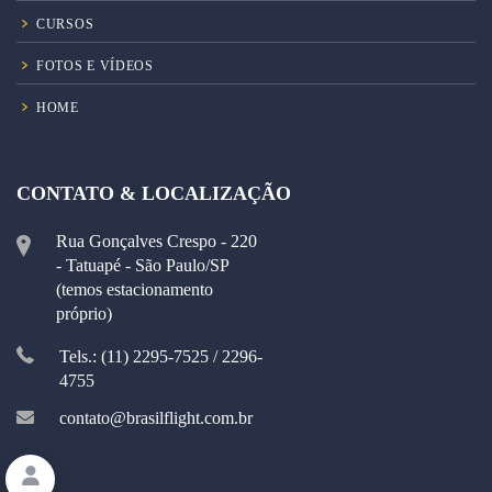
CURSOS
FOTOS E VÍDEOS
HOME
CONTATO & LOCALIZAÇÃO
Rua Gonçalves Crespo - 220
- Tatuapé - São Paulo/SP
(temos estacionamento
próprio)
Tels.: (11) 2295-7525 / 2296-
4755
contato@brasilflight.com.br