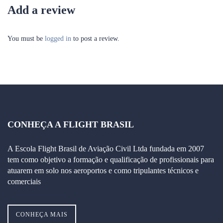
Add a review
You must be
logged in
to post a review.
CONHEÇA A FLIGHT BRASIL
A Escola Flight Brasil de Aviação Civil Ltda fundada em 2007
tem como objetivo a formação e qualificação de profissionais para
atuarem em solo nos aeroportos e como tripulantes técnicos e
comerciais
CONHEÇA MAIS