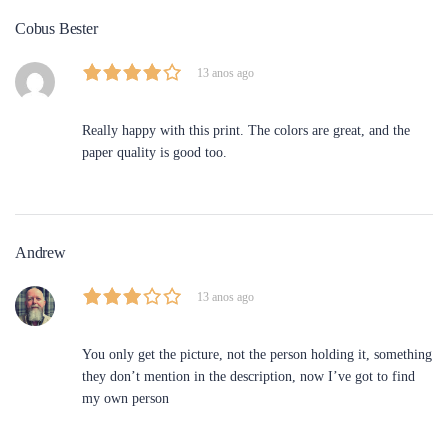
Cobus Bester
13 anos ago
Really happy with this print. The colors are great, and the
paper quality is good too.
Andrew
13 anos ago
You only get the picture, not the person holding it, something
they don’t mention in the description, now I’ve got to find
my own person