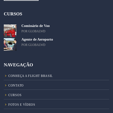
CURSOS
Comissário de Voo
POR GLOBALWD
Agente de Aeroporto
POR GLOBALWD
NAVEGAÇÃO
CONHEÇA A FLIGHT BRASIL
CONTATO
CURSOS
FOTOS E VÍDEOS